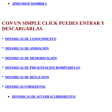
APRENDER NOMBRES
CON UN SIMPLE CLICK PUEDES ENTRAR Y
DESCARGARLAS.
*
DINÁMICAS DE CONOCIMIENTO
*
DINÁMICAS DE ANIMACIÓN
*
DINÁMICAS DE MEMORIZACIÓN
*
DINÁMICAS DE PRESENTACION ROMPEHIELOS
*
DINÁMICAS DE REFLEXION
*
DINÁMICAS FORMATIVAS
DINÁMICAS DE AUTODESCUBRIMIENTO