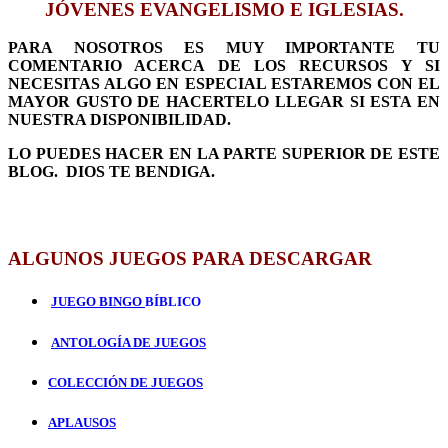
JÓVENES EVANGELISMO E IGLESIAS.
PARA NOSOTROS ES MUY IMPORTANTE TU
COMENTARIO ACERCA DE LOS RECURSOS Y SI
NECESITAS ALGO EN ESPECIAL ESTAREMOS CON EL
MAYOR GUSTO DE HACERTELO LLEGAR SI ESTA EN
NUESTRA DISPONIBILIDAD.
LO PUEDES HACER EN LA PARTE SUPERIOR DE ESTE
BLOG. DIOS TE BENDIGA.
ALGUNOS JUEGOS PARA DESCARGAR
JUEGO BINGO
BÍBLICO
ANTOLOGÍA DE JUEGOS
COLECCIÓN DE JUEGOS
APLAUSOS