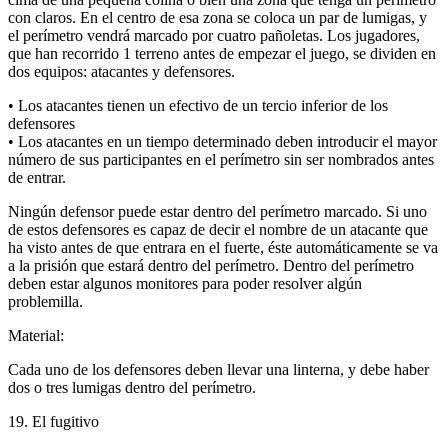
con claros. En el centro de esa zona se coloca un par de lumigas, y
el perímetro vendrá marcado por cuatro pañoletas. Los jugadores,
que han recorrido 1 terreno antes de empezar el juego, se dividen en
dos equipos: atacantes y defensores.
• Los atacantes tienen un efectivo de un tercio inferior de los
defensores
• Los atacantes en un tiempo determinado deben introducir el mayor
número de sus participantes en el perímetro sin ser nombrados antes
de entrar.
Ningún defensor puede estar dentro del perímetro marcado. Si uno
de estos defensores es capaz de decir el nombre de un atacante que
ha visto antes de que entrara en el fuerte, éste automáticamente se va
a la prisión que estará dentro del perímetro. Dentro del perímetro
deben estar algunos monitores para poder resolver algún
problemilla.
Material:
Cada uno de los defensores deben llevar una linterna, y debe haber
dos o tres lumigas dentro del perímetro.
19. El fugitivo