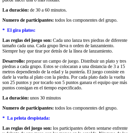
La duración:
de 30 a 60 minutos.
Numero de participantes:
todos los componentes del grupo.
* El gira platos:
Las reglas del juego son:
Cada uno lanza tres piedras de diferente
tamaño cada una. Cada grupo lleva n orden de lanzamiento.
Siempre hay que tirar por detrás de la línea de lanzamiento.
Desarrollo:
preparar un campo de juego. Distribuir un plato y tres
piedras a cada grupo. Estos se colocaran a una distancia de 3 a 15
metros dependiendo de la edad y la puntería. El juego consiste en
darle la vuelta al plato con la piedra. Por cada plato dado la vuelta
son 25 puntos y por tocarlo son 5 puntos ganara el equipo que más
puntos consigan en el tiempo especificado.
La duración:
unos 30 minutos
Numero de participantes:
todos los componentes del grupo.
* La pelota despistada:
Las reglas del juego son:
los participantes deben sentarse enfrente