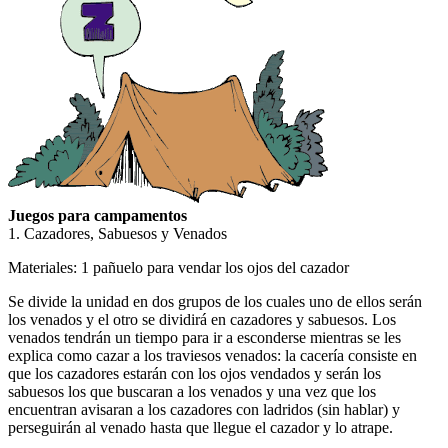
Juegos para campamentos
1. Cazadores, Sabuesos y Venados
Materiales: 1 pañuelo para vendar los ojos del cazador
Se divide la unidad en dos grupos de los cuales uno de ellos serán
los venados y el otro se dividirá en cazadores y sabuesos. Los
venados tendrán un tiempo para ir a esconderse mientras se les
explica como cazar a los traviesos venados: la cacería consiste en
que los cazadores estarán con los ojos vendados y serán los
sabuesos los que buscaran a los venados y una vez que los
encuentran avisaran a los cazadores con ladridos (sin hablar) y
perseguirán al venado hasta que llegue el cazador y lo atrape.