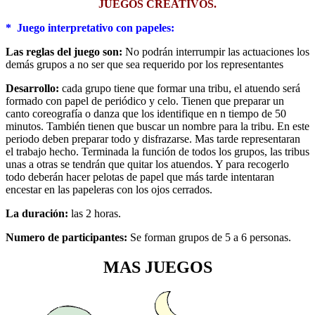
JUEGOS CREATIVOS.
* Juego interpretativo con papeles:
Las reglas del juego son:
No podrán interrumpir las actuaciones los
demás grupos a no ser que sea requerido por los representantes
Desarrollo:
cada grupo tiene que formar una tribu, el atuendo será
formado con papel de periódico y celo. Tienen que preparar un
canto coreografía o danza que los identifique en n tiempo de 50
minutos. También tienen que buscar un nombre para la tribu. En este
periodo deben preparar todo y disfrazarse. Mas tarde representaran
el trabajo hecho. Terminada la función de todos los grupos, las tribus
unas a otras se tendrán que quitar los atuendos. Y para recogerlo
todo deberán hacer pelotas de papel que más tarde intentaran
encestar en las papeleras con los ojos cerrados.
La duración:
las 2 horas.
Numero de participantes:
Se forman grupos de 5 a 6 personas.
MAS JUEGOS