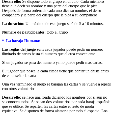
Desarrollo:
Se dispone todo el grupo en circulo. Cada miembro
tiene que decir su nombre y una parte del cuerpo que le pica.
Después de forma ordenada cada uno dice su nombre, el de su
compañero y la parte del cuerpo que le pica a su compañero
La duración:
Un máximo de este juego será de 5 a 10 minutos.
Numero de participantes:
todo el grupo
* La baraja Humana:
Las reglas del juego son:
cada jugador puede pedir un numero
ilimitado de cartas hasta él numero que el crea conveniente.
Si un jugador se pasa del numero ya no puede pedir mas cartas.
El jugador que posee la carta citada tiene que contar un chiste antes
de en enseñar la carta
Una vez terminado el juego se barajan las cartas y se vuelve a repetir
con otros voluntarios
Desarrollo:
se hace una ronda diciendo los nombres por si aun no
se conocen todos. Se sacan dos voluntarios por cada baraja española
que se utilice. Se reparten las cartas entre el resto de moda
equitativa. Se disponen de forma aleatoria por todo el espacio. Los