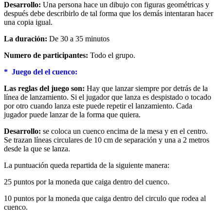
Desarrollo:
Una persona hace un dibujo con figuras geométricas y
después debe describirlo de tal forma que los demás intentaran hacer
una copia igual.
La duración:
De 30 a 35 minutos
Numero de participantes:
Todo el grupo.
* Juego del el cuenco:
Las reglas del juego son:
Hay que lanzar siempre por detrás de la
línea de lanzamiento. Si el jugador que lanza es despistado o tocado
por otro cuando lanza este puede repetir el lanzamiento. Cada
jugador puede lanzar de la forma que quiera.
Desarrollo:
se coloca un cuenco encima de la mesa y en el centro.
Se trazan líneas circulares de 10 cm de separación y una a 2 metros
desde la que se lanza.
La puntuación queda repartida de la siguiente manera:
25 puntos por la moneda que caiga dentro del cuenco.
10 puntos por la moneda que caiga dentro del circulo que rodea al
cuenco.