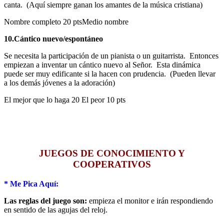
canta. (Aquí siempre ganan los amantes de la música cristiana)
Nombre completo 20 ptsMedio nombre
10.Cántico nuevo/espontáneo
Se necesita la participación de un pianista o un guitarrista. Entonces
empiezan a inventar un cántico nuevo al Señor. Esta dinámica
puede ser muy edificante si la hacen con prudencia. (Pueden llevar
a los demás jóvenes a la adoración)
El mejor que lo haga 20 El peor 10 pts
JUEGOS DE CONOCIMIENTO Y
COOPERATIVOS
* Me Pica Aquí:
Las reglas del juego son:
empieza el monitor e irán respondiendo
en sentido de las agujas del reloj.