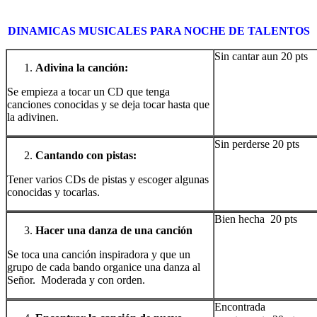
DINAMICAS MUSICALES PARA NOCHE DE TALENTOS
Sin cantar aun 20 pts
Adivina la canción:
Se empieza a tocar un CD que tenga
canciones conocidas y se deja tocar hasta que
la adivinen.
Sin perderse 20 pts
Cantando con pistas:
Tener varios CDs de pistas y escoger algunas
conocidas y tocarlas.
Bien hecha 20 pts
Hacer una danza de una canción
Se toca una canción inspiradora y que un
grupo de cada bando organice una danza al
Señor. Moderada y con orden.
Encontrada