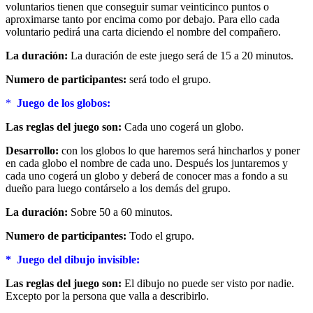
voluntarios tienen que conseguir sumar veinticinco puntos o
aproximarse tanto por encima como por debajo. Para ello cada
voluntario pedirá una carta diciendo el nombre del compañero.
La duración:
La duración de este juego será de 15 a 20 minutos.
Numero de participantes:
será todo el grupo.
*
Juego de los globos:
Las reglas del juego son:
Cada uno cogerá un globo.
Desarrollo:
con los globos lo que haremos será hincharlos y poner
en cada globo el nombre de cada uno. Después los juntaremos y
cada uno cogerá un globo y deberá de conocer mas a fondo a su
dueño para luego contárselo a los demás del grupo.
La duración:
Sobre 50 a 60 minutos.
Numero de participantes:
Todo el grupo.
* Juego del dibujo invisible:
Las reglas del juego son:
El dibujo no puede ser visto por nadie.
Excepto por la persona que valla a describirlo.