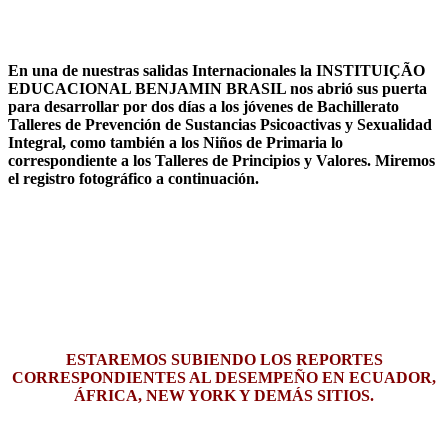
En una de nuestras salidas Internacionales la INSTITUIÇÃO
EDUCACIONAL BENJAMIN BRASIL nos abrió sus puerta
para desarrollar por dos días a los jóvenes de Bachillerato
Talleres de Prevención de Sustancias Psicoactivas y Sexualidad
Integral, como también a los Niños de Primaria lo
correspondiente a los Talleres de Principios y Valores. Miremos
el registro fotográfico a continuación.
ESTAREMOS SUBIENDO LOS REPORTES
CORRESPONDIENTES AL DESEMPEÑO EN ECUADOR,
ÁFRICA, NEW YORK Y DEMÁS SITIOS.