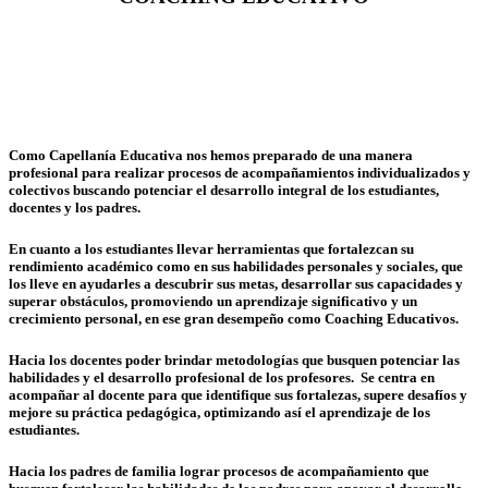
Como Capellanía Educativa nos hemos preparado de una manera
profesional para realizar procesos de acompañamientos individualizados y
colectivos buscando potenciar el desarrollo integral de los estudiantes,
docentes y los padres.
En cuanto a los estudiantes llevar herramientas que fortalezcan su
rendimiento académico como en sus habilidades personales y sociales, que
los lleve en ayudarles a descubrir sus metas, desarrollar sus capacidades y
superar obstáculos, promoviendo un aprendizaje significativo y un
crecimiento personal, en ese gran desempeño como Coaching Educativos.
Hacia los docentes poder brindar metodologías que busquen potenciar las
habilidades y el desarrollo profesional de los profesores. Se centra en
acompañar al docente para que identifique sus fortalezas, supere desafíos y
mejore su práctica pedagógica, optimizando así el aprendizaje de los
estudiantes.
Hacia los padres de familia lograr procesos de acompañamiento que