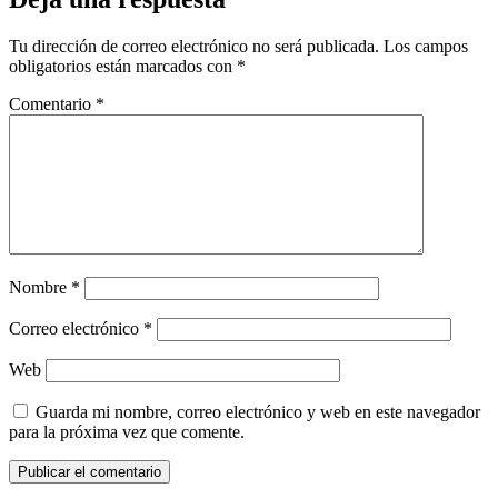
Tu dirección de correo electrónico no será publicada.
Los campos
obligatorios están marcados con
*
Comentario
*
Nombre
*
Correo electrónico
*
Web
Guarda mi nombre, correo electrónico y web en este navegador
para la próxima vez que comente.