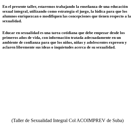
En el presente taller, estaremos trabajando la enseñanza de una educación
sexual integral, utilizando como estrategia el juego, la lúdica para que los
alumnos enriquezcan o modifiquen las concepciones que tienen respecto a la
sexualidad.
Educar en sexualidad es una tarea cotidiana que debe empezar desde los
primeros años de vida, con información tratada adecuadamente en un
ambiente de confianza para que los niños, niñas y adolescentes expresen y
aclaren libremente sus ideas o inquietudes acerca de su sexualidad.
(Taller de Sexualidad Integral Col ACOIMPREV de Suba)