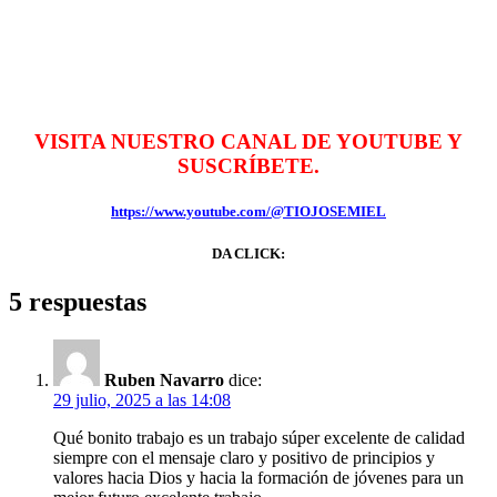
VISITA NUESTRO CANAL DE YOUTUBE Y
SUSCRÍBETE.
https://www.youtube.com/@TIOJOSEMIEL
DA CLICK:
5 respuestas
Ruben Navarro
dice:
29 julio, 2025 a las 14:08
Qué bonito trabajo es un trabajo súper excelente de calidad
siempre con el mensaje claro y positivo de principios y
valores hacia Dios y hacia la formación de jóvenes para un