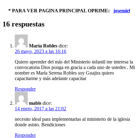
* PARA VER PAGINA PRINCIPAL OPRIME:
josemiel
16 respuestas
María Robles
dice:
26 mayo, 2023 a las 16:16
Quiero aprender del más del Ministerio infantil me interesa la
convocatoria Dios ponga en gracia a cada uno de ustedes . Mi
nombre es María Serena Robles soy Guajira quiero
capacitarme y más adelante capacitar
Responder
mabis
dice:
14 enero, 2017 a las 21:02
necesito ideal para implementarlas al ministerio de la iglesia
donde asisto. Bendiciones
Responder