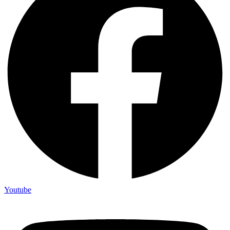
Youtube