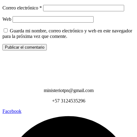
Correo electrónico
*
Web
Guarda mi nombre, correo electrónico y web en este navegador
para la próxima vez que comente.
ministeriotpn@gmail.com
+57 3124535296
Facebook