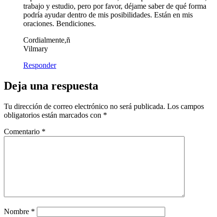
trabajo y estudio, pero por favor, déjame saber de qué forma
podría ayudar dentro de mis posibilidades. Están en mis
oraciones. Bendiciones.
Cordialmente,ñ
Vilmary
Responder
Deja una respuesta
Tu dirección de correo electrónico no será publicada.
Los campos
obligatorios están marcados con
*
Comentario
*
Nombre
*