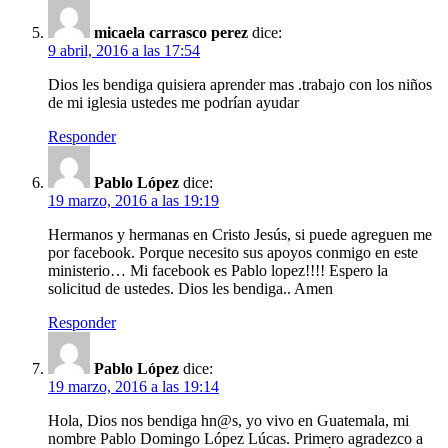
micaela carrasco perez
dice:
9 abril, 2016 a las 17:54
Dios les bendiga quisiera aprender mas .trabajo con los niños
de mi iglesia ustedes me podrían ayudar
Responder
Pablo López
dice:
19 marzo, 2016 a las 19:19
Hermanos y hermanas en Cristo Jesús, si puede agreguen me
por facebook. Porque necesito sus apoyos conmigo en este
ministerio… Mi facebook es Pablo lopez!!!! Espero la
solicitud de ustedes. Dios les bendiga.. Amen
Responder
Pablo López
dice:
19 marzo, 2016 a las 19:14
Hola, Dios nos bendiga hn@s, yo vivo en Guatemala, mi
nombre Pablo Domingo López Lúcas. Primero agradezco a