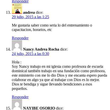
Responder
andrea
dice:
29 julio, 2015 a las 1:25
Me gustaria saber como seria lo del entrenamiento o
capacitacion, horarios, etc
Responder
Nancy Andrea Rocha
dice:
24 julio, 2015 a las 0:30
Hola :
Soy Nancy trabajo en mi iglesia como profesora de escuela
dominical también trabajo en una fundación como profesora,
este ministerio con me lo dio Dios y me encanta espero pueda
colaborar en algo ya que al trabajar con Dios es lo mejor.
Dios te bendiga y sigue llevando bendiciones a esos
pequeños.
Responder
NAYIBE OSORIO
dice: