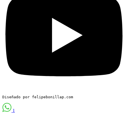
Diseñado por felipebonillap.com
1