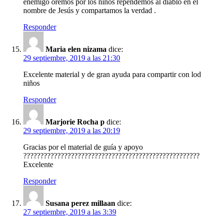
enemigo oremos por los niños rependemos al diablo en el
nombre de Jesús y compartamos la verdad .
Responder
Maria elen nizama
dice:
29 septiembre, 2019 a las 21:30
Excelente material y de gran ayuda para compartir con lod
niños
Responder
Marjorie Rocha p
dice:
29 septiembre, 2019 a las 20:19
Gracias por el material de guía y apoyo
????????????????????????????????????????????????????
Excelente
Responder
Susana perez millaan
dice:
27 septiembre, 2019 a las 3:39