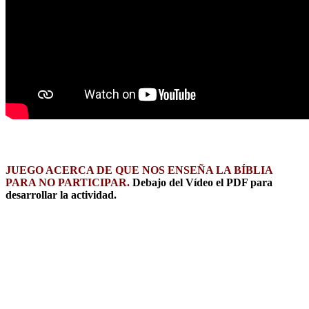
JUEGO ACERCA DE QUE NOS ENSEÑA LA BÍBLIA
PARA NO PARTICIPAR.
Debajo del Vídeo el PDF para
desarrollar la actividad.