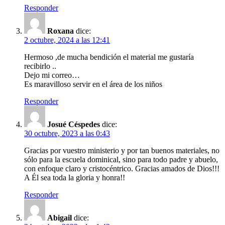
Responder
Roxana
dice:
2 octubre, 2024 a las 12:41
Hermoso ,de mucha bendición el material me gustaría
recibirlo ..
Dejo mi correo…
Es maravilloso servir en el área de los niños
Responder
Josué Céspedes
dice:
30 octubre, 2023 a las 0:43
Gracias por vuestro ministerio y por tan buenos materiales, no
sólo para la escuela dominical, sino para todo padre y abuelo,
con enfoque claro y cristocéntrico. Gracias amados de Dios!!!
A Él sea toda la gloria y honra!!
Responder
Abigail
dice: