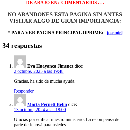
DE ABAJO EN: COMENTARIOS . . .
NO ABANDONES ESTA PAGINA SIN ANTES
VISITAR ALGO DE GRAN IMPORTANCIA:
* PARA VER PAGINA PRINCIPAL OPRIME:
josemiel
34 respuestas
Eva Huayanca Jimenez
dice:
2 octubre, 2025 a las 19:48
Gracias, ha sido de mucha ayuda.
Responder
Marta Pernett Betin
dice:
13 octubre, 2024 a las 18:00
Gracias por edificar nuestro ministerio. La recompensa de
parte de Jehová para ustedes