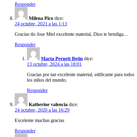
Responder
Milena Pico
dice:
24 octubre, 2021 a las 1:13
Gracias tío Jose Miel excelente material, Dios te bendiga…
Responder
Marta Pernett Betin
dice:
13 octubre, 2024 a las 18:01
Gracias por tan excelente material, edificante para todos
los niños del mundo.
Responder
Katherine valencia
dice:
24 octubre, 2020 a las 16:29
Excelente muchas gracias
Responder