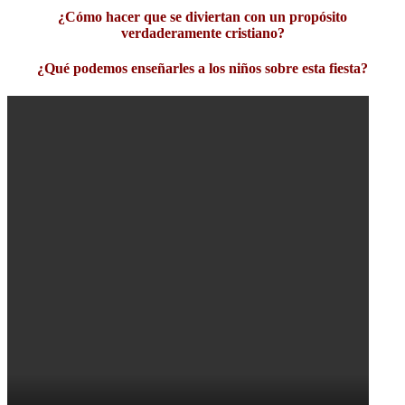
¿Cómo hacer que se diviertan con un propósito
verdaderamente cristiano?
¿Qué podemos enseñarles a los niños sobre esta fiesta?