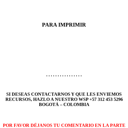
PARA IMPRIMIR
. . . . . . . . . . . . . . . .
SI DESEAS CONTACTARNOS Y QUE LES
ENVIEMOS
RECURSOS, HAZLO A NUESTRO WSP +57 312 453 5296
BOGOTÁ – COLOMBIA
POR FAVOR DÉJANOS TU COMENTARIO EN LA PARTE