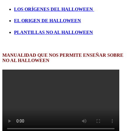
LOS ORÍGENES DEL HALLOWEEN
EL ORIGEN DE HALLOWEEN
PLANTILLAS NO AL HALLOWEEN
MANUALIDAD QUE NOS PERMITE ENSEÑAR SOBRE
NO AL HALLOWEEN