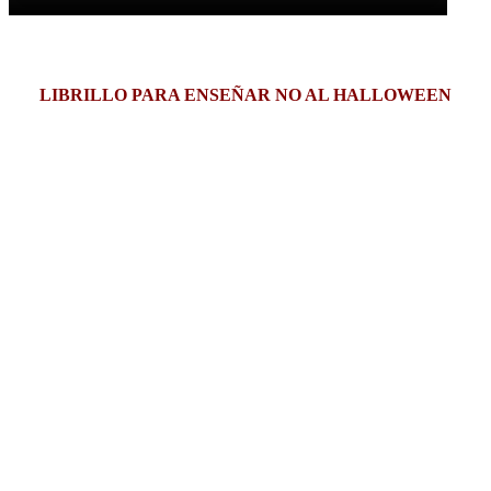
LIBRILLO PARA ENSEÑAR NO AL HALLOWEEN