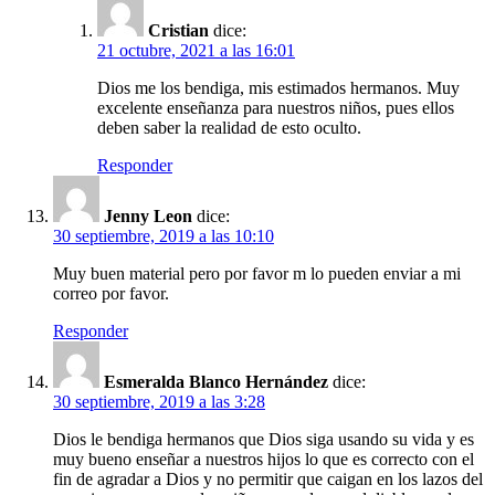
Cristian
dice:
21 octubre, 2021 a las 16:01
Dios me los bendiga, mis estimados hermanos. Muy
excelente enseñanza para nuestros niños, pues ellos
deben saber la realidad de esto oculto.
Responder
Jenny Leon
dice:
30 septiembre, 2019 a las 10:10
Muy buen material pero por favor m lo pueden enviar a mi
correo por favor.
Responder
Esmeralda Blanco Hernández
dice:
30 septiembre, 2019 a las 3:28
Dios le bendiga hermanos que Dios siga usando su vida y es
muy bueno enseñar a nuestros hijos lo que es correcto con el
fin de agradar a Dios y no permitir que caigan en los lazos del