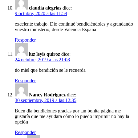
claudia alegrias
dice:
9 octubre, 2020 a las 11:59
excelente trabajo, Dio continué bendiciéndoles y agrandando
vuestro ministerio, desde Valencia España
Responder
luz leyis quiroz
dice:
24 octubre, 2019 a las 21:08
tío miel que bendición se le recuerda
Responder
Nancy Rodriguez
dice:
30 septiembre, 2019 a las 12:35
Buen día bendiciones gracias por tan bonita página me
gustaría que me ayudara cómo lo puedo imprimir no hay la
opción
Responder