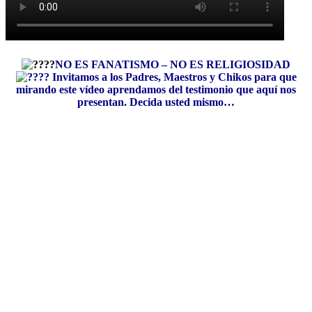
NO ES FANATISMO – NO ES RELIGIOSIDAD
Invitamos a los Padres, Maestros y Chikos para que
mirando este vídeo aprendamos del testimonio que aquí nos
presentan. Decida usted mismo…