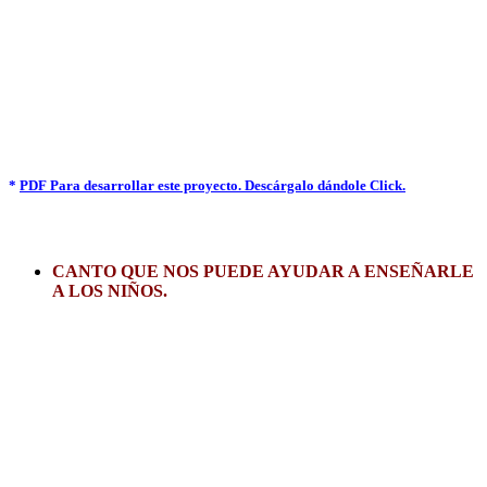
*
PDF Para desarrollar este proyecto. Descárgalo dándole Click.
CANTO QUE NOS PUEDE AYUDAR A ENSEÑARLE
A LOS NIÑOS.