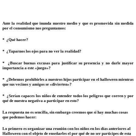
Ante la realidad que inunda nuestro medio y que es promovida sin medida
por el consumismo nos preguntamos:
* ¿Qué hacer?
* ¿Taparnos los ojos para no ver la realidad?
* ¿Buscar buenas excusas para justificar su presencia y no darle mayor
importancia a este «juego»?
* ¿Debemos prohibirles a nuestros hijos participar en el halloween mientras
que sus vecinos y amigos se «divierten»?
* ¿Serían capaces los niños de entender todos los peligros que corren y por
qué de nuestra negativa a participar en esto?
La respuesta no es sencilla, sin embargo creemos que sí hay muchas cosas
que podemos hacer:
Lo primero es organizar una reunión con los niños en los días anteriores al
Halloween con el objeto de enseñarles el por qué de no ser participes de esta