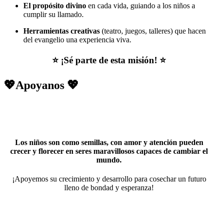
El propósito divino
en cada vida, guiando a los niños a
cumplir su llamado.
Herramientas creativas
(teatro, juegos, talleres) que hacen
del evangelio una experiencia viva.
⭐​ ¡Sé parte de esta misión! ⭐​
💖​​Apoyanos 💖
Los niños son como semillas, con amor y atención pueden
crecer y florecer en seres maravillosos capaces de cambiar el
mundo.
¡Apoyemos su crecimiento y desarrollo para cosechar un futuro
lleno de bondad y esperanza!