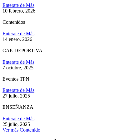
Enterate de Más
10 febrero, 2026
Contenidos
Enterate de Más
14 enero, 2026
CAP. DEPORTIVA
Enterate de Más
7 octubre, 2025
Eventos TPN
Enterate de Más
27 julio, 2025
ENSEÑANZA
Enterate de Más
25 julio, 2025
Ver más Contenido