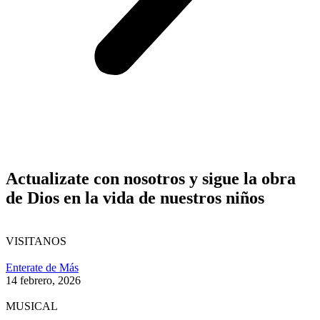
Actualizate con nosotros y sigue la obra
de Dios en la vida de nuestros niños
VISITANOS
Enterate de Más
14 febrero, 2026
MUSICAL