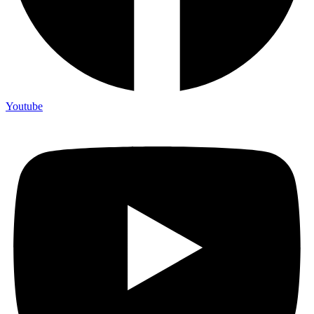
Youtube